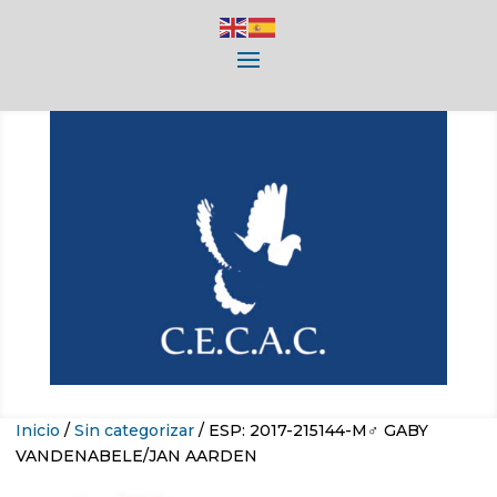
Inicio
/
Sin categorizar
/ ESP: 2017-215144-M♂ GABY
VANDENABELE/JAN AARDEN