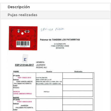
Descripción
Pujas realizadas