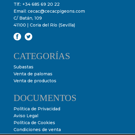
Tlf.:
+34 685 69 20 22
Email:
cecac@cecacpigeons.com
C/ Batán, 109
41100 | Coria del Río (Sevilla)
CATEGORÍAS
Subastas
Venta de palomas
Venta de productos
DOCUMENTOS
Política de Privacidad
Aviso Legal
Política de Cookies
Condiciones de venta