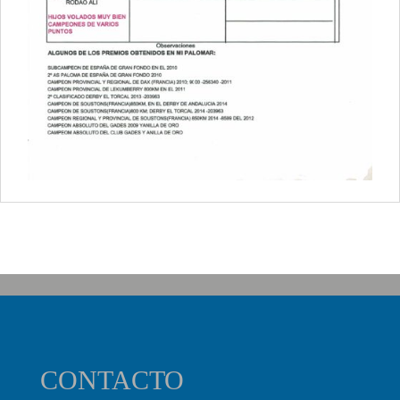
CONTACTO