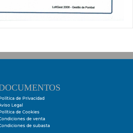
DOCUMENTOS
Política de Privacidad
Aviso Legal
Política de Cookies
Condiciones de venta
Condiciones de subasta