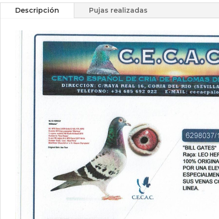
Descripción
Pujas realizadas