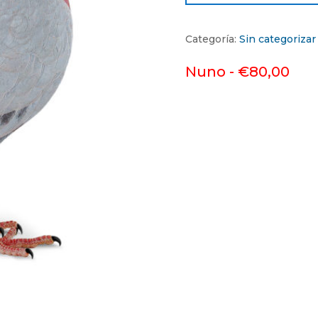
Categoría:
Sin categorizar
Nuno -
€
80,00