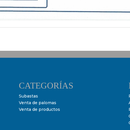
CATEGORÍAS
Subastas
Venta de palomas
Venta de productos