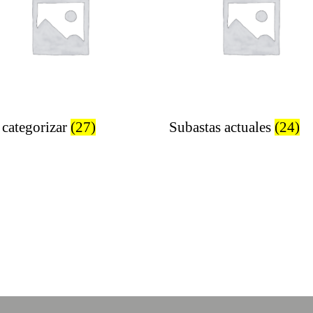
 categorizar
(27)
Subastas actuales
(24)