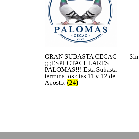
GRAN SUBASTA CECAC
Sin
¡¡¡ESPECTACULARES
PALOMAS!!! Esta Subasta
termina los días 11 y 12 de
Agosto.
(24)