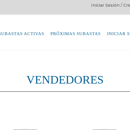
Iniciar Sesión / C
SUBASTAS ACTIVAS
PRÓXIMAS SUBASTAS
INICIAR 
VENDEDORES