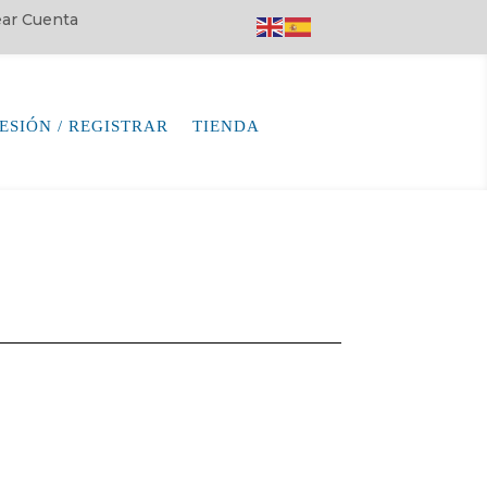
rear Cuenta
SESIÓN / REGISTRAR
TIENDA